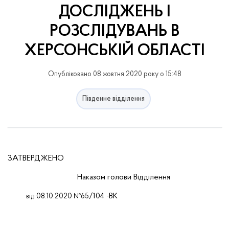
ДОСЛІДЖЕНЬ І
РОЗСЛІДУВАНЬ В
ХЕРСОНСЬКІЙ ОБЛАСТІ
Опубліковано 08 жовтня 2020 року о 15:48
Південне відділення
ЗАТВЕРДЖЕНО
Наказом голови Відділення
104
-ВК
від 08.10.2020 №65/