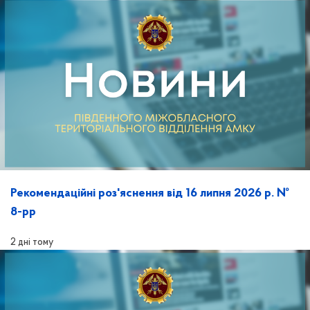
Рекомендаційні роз'яснення від 16 липня 2026 р. №
8-рр
2 дні тому