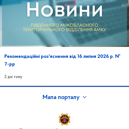
Рекомендаційні роз'яснення від 16 липня 2026 р. №
7-рр
2 дні тому
Мапа порталу