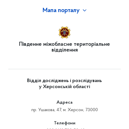
Мапа порталу
Південне міжобласне територіальне
відділення
Відділ досліджень і розслідувань
у Херсонській області
Адреса
пр. Ушакова, 47, м. Херсон, 73000
Телефони