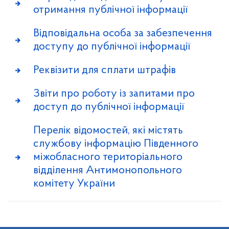
отримання публічної інформації
Відповідальна особа за забезпечення
доступу до публічної інформації
Реквізити для сплати штрафів
Звіти про роботу із запитами про
доступ до публічної інформації
Перелік відомостей, які містять
службову інформацію Південного
міжобласного територіального
відділення Антимонопольного
комітету України