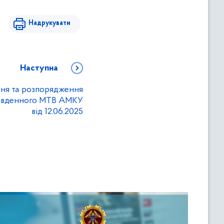
Надрукувати
Наступна
ння та розпорядження
 Південного МТВ АМКУ
від 12.06.2025