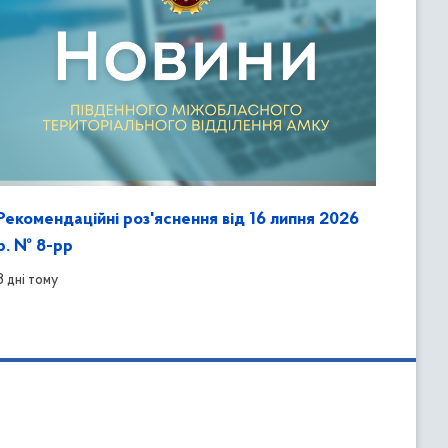
Рекомендаційні роз'яснення від 16 липня 2026
р. № 8-рр
3 дні тому