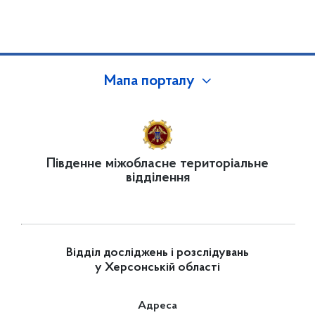
Мапа порталу
Південне міжобласне територіальне
відділення
Відділ досліджень і розслідувань
у Херсонській області
Адреса