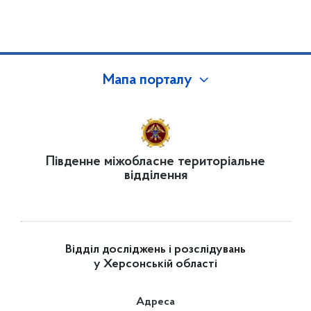
Мапа порталу
Південне міжобласне територіальне
відділення
Відділ досліджень і розслідувань
у Херсонській області
Адреса