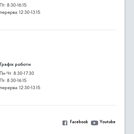
Пт: 8:30-16:15
перерва: 12:30-13:15
Графік роботи
Пн-Чт: 8:30-17:30
Пт: 8:30-16:15
перерва: 12:30-13:15
Facebook
Youtube