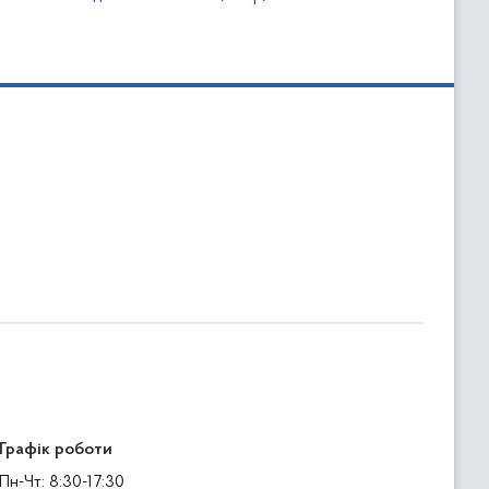
Графік роботи
Пн-Чт: 8:30-17:30