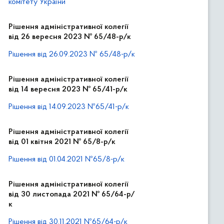
комітету України
Рішення адміністративної колегії
від 26 вересня 2023 № 65/48-р/к
Рішення від 26.09.2023 № 65/48-р/к
Рішення адміністративної колегії
від 14 вересня 2023 № 65/41-р/к
Рішення від 14.09.2023 №65/41-р/к
Рішення адміністративної колегії
від 01 квітня 2021 № 65/8-р/к
Рішення від 01.04.2021 №65/8-р/к
Рішення адміністративної колегії
від 30 листопада 2021 № 65/64-р/
к
Рішення від 30.11.2021 №65/64-р/к