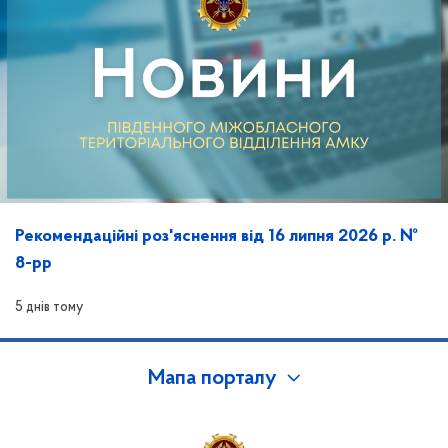
Рекомендаційні роз'яснення від 16 липня 2026 р. №
8-рр
5 днів тому
Мапа порталу