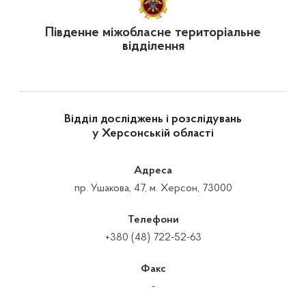
Південне міжобласне територіальне
відділення
Відділ досліджень і розслідувань
у Херсонській області
Адреса
пр. Ушакова, 47, м. Херсон, 73000
Телефони
+380 (48) 722-52-63
Факс
-