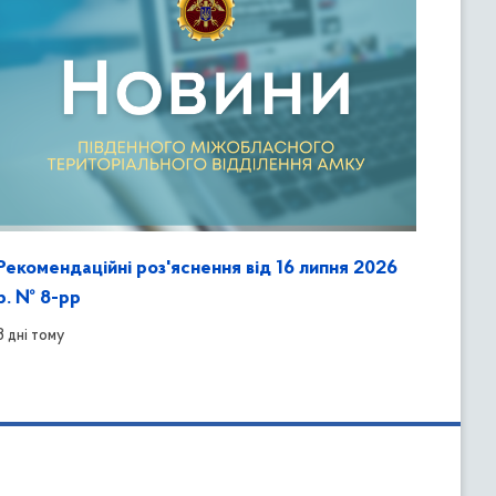
Рекомендаційні роз'яснення від 16 липня 2026
р. № 8-рр
3 дні тому