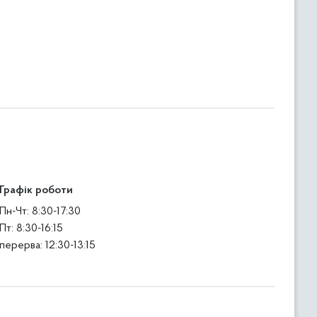
Графік роботи
Пн-Чт: 8:30-17:30
Пт: 8:30-16:15
перерва: 12:30-13:15