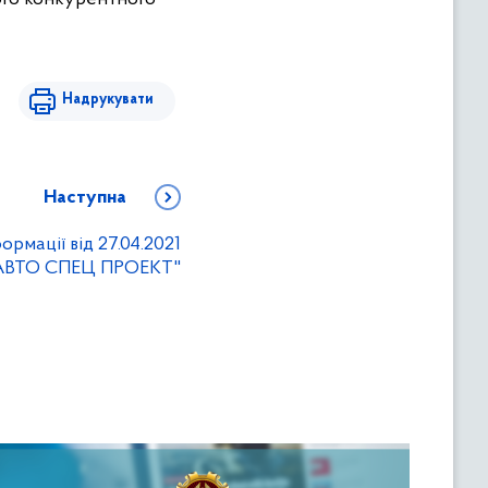
Надрукувати
Наступна
рмації від 27.04.2021
"АВТО СПЕЦ ПРОЕКТ"