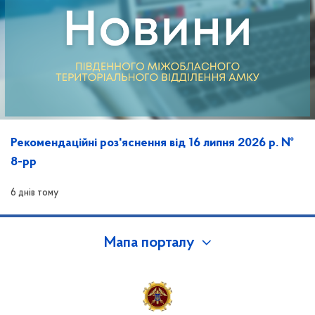
Рекомендаційні роз'яснення від 16 липня 2026 р. №
8-рр
6 днів тому
Мапа порталу