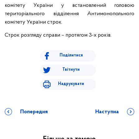
комітету України у встановлений головою
територіального відділення Антимонопольного
комітету України строк.
Строк розгляду справи – протягом 3-х років.
Поділитися
Твітнути
Надрукувати
Попередня
Наступна