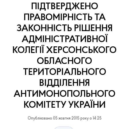
ПІДТВЕРДЖЕНО
ПРАВОМІРНІСТЬ ТА
ЗАКОННІСТЬ РІШЕННЯ
АДМІНІСТРАТИВНОЇ
КОЛЕГІЇ ХЕРСОНСЬКОГО
ОБЛАСНОГО
ТЕРИТОРІАЛЬНОГО
ВІДДІЛЕННЯ
АНТИМОНОПОЛЬНОГО
КОМІТЕТУ УКРАЇНИ
Опубліковано 05 жовтня 2015 року о 14:25