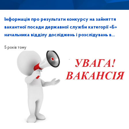
Інформація про результати конкурсу на зайняття
вакантної посади державної служби категорії «Б»
начальника відділу досліджень і розслідувань в
Херсонській області
5 років тому