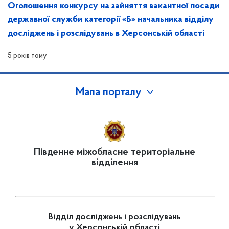
Оголошення конкурсу на зайняття вакантної посади
державної служби категорії «Б» начальника відділу
досліджень і розслідувань в Херсонській області
5 років тому
Мапа порталу
Південне міжобласне територіальне
відділення
Відділ досліджень і розслідувань
у Херсонській області