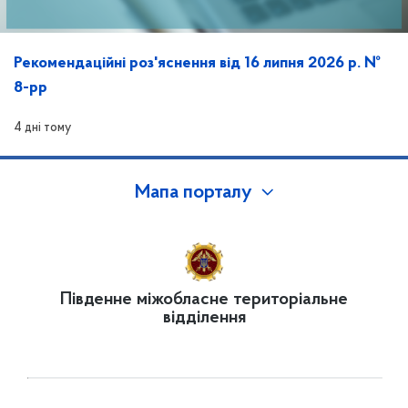
Рекомендаційні роз'яснення від 16 липня 2026 р. №
8-рр
4 дні тому
Мапа порталу
Південне міжобласне територіальне
відділення