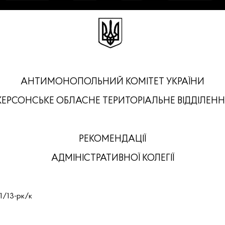
АНТИМОНОПОЛЬНИЙ
КОМІТЕТ
УКРАЇНИ
ХЕРСОНСЬКЕ ОБЛАСНЕ ТЕРИТОРІАЛЬНЕ ВІДДІЛЕНН
РЕКОМЕНДАЦІЇ
АДМІНІСТРАТИВНОЇ КОЛЕГІЇ
/13-рк/к