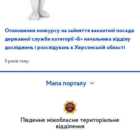
Оголошення конкурсу на зайняття вакантної посади
державної служби категорії «Б» начальника відділу
досліджень і розслідувань в Херсонській області
5 років тому
Мапа порталу
Південне міжобласне територіальне
відділення