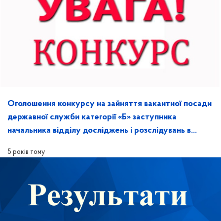
Оголошення конкурсу на зайняття вакантної посади
державної служби категорії «Б» заступника
начальника відділу досліджень і розслідувань в
Херсонській області
5 років тому