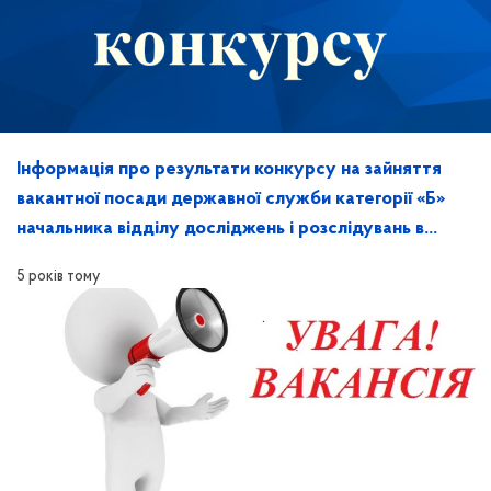
Інформація про результати конкурсу на зайняття
вакантної посади державної служби категорії «Б»
начальника відділу досліджень і розслідувань в
Херсонській області
5 років тому