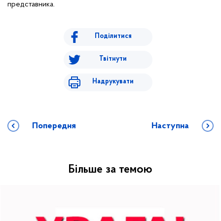
представника.
Поділитися
Твітнути
Надрукувати
Попередня
Наступна
Більше за темою