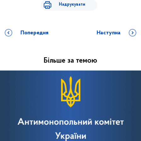
Надрукувати
Попередня
Наступна
Більше за темою