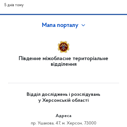
5 днів тому
Мапа порталу
Південне міжобласне територіальне
відділення
Відділ досліджень і розслідувань
у Херсонській області
Адреса
пр. Ушакова, 47, м. Херсон, 73000