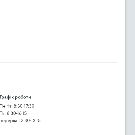
Графік роботи
Пн-Чт: 8:30-17:30
Пт: 8:30-16:15
перерва: 12:30-13:15