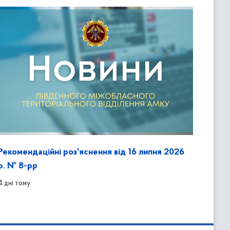
Рекомендаційні роз'яснення від 16 липня 2026
р. № 8-рр
4 дні тому