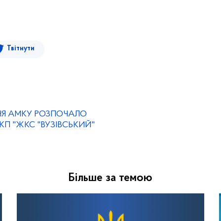
Твітнути
НЯ АМКУ РОЗПОЧАЛО
КП "ЖКС "ВУЗІВСЬКИЙ"
Більше за темою