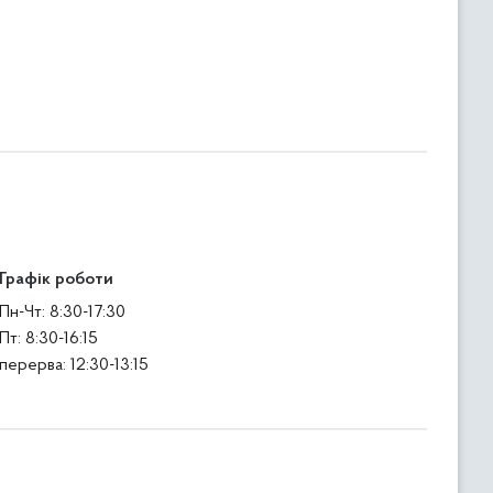
Графік роботи
Пн-Чт: 8:30-17:30
Пт: 8:30-16:15
перерва: 12:30-13:15