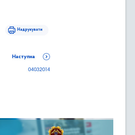
Надрукувати
Наступна
04032014