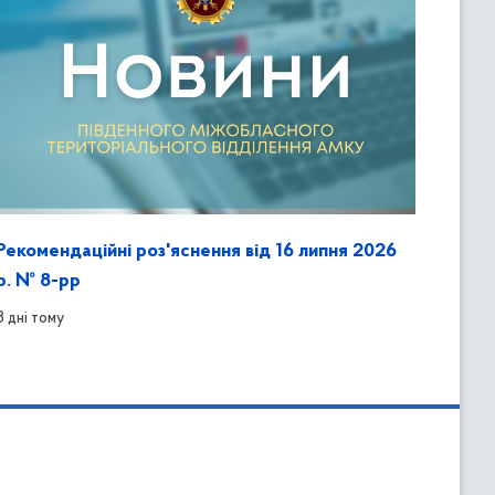
Рекомендаційні роз'яснення від 16 липня 2026
р. № 8-рр
3 дні тому