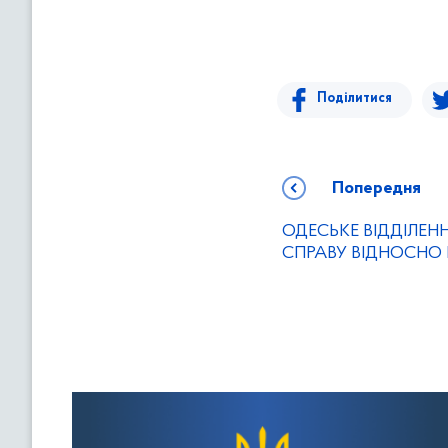
Поділитися
Попередня
ОДЕСЬКЕ ВІДДІЛЕН
СПРАВУ ВІДНОСНО 