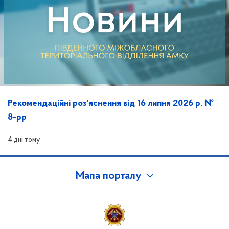
Рекомендаційні роз'яснення від 16 липня 2026 р. №
8-рр
4 дні тому
Мапа порталу