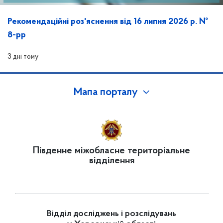
Рекомендаційні роз'яснення від 16 липня 2026 р. №
8-рр
3 дні тому
Мапа порталу
Південне міжобласне територіальне
відділення
Відділ досліджень і розслідувань