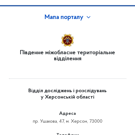
Мапа порталу
Південне міжобласне територіальне
відділення
Відділ досліджень і розслідувань
у Херсонській області
Адреса
пр. Ушакова, 47, м. Херсон, 73000