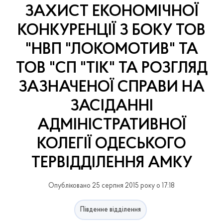
ЗАХИСТ ЕКОНОМІЧНОЇ
КОНКУРЕНЦІЇ З БОКУ ТОВ
"НВП "ЛОКОМОТИВ" ТА
ТОВ "СП "ТІК" ТА РОЗГЛЯД
ЗАЗНАЧЕНОЇ СПРАВИ НА
ЗАСІДАННІ
АДМІНІСТРАТИВНОЇ
КОЛЕГІЇ ОДЕСЬКОГО
ТЕРВІДДІЛЕННЯ АМКУ
Опубліковано 25 серпня 2015 року о 17:18
Південне відділення