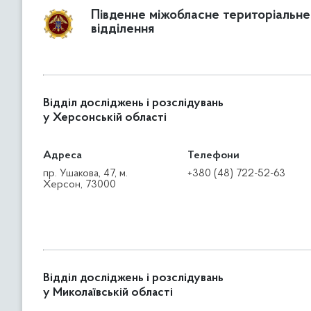
Південне міжобласне територіальне
відділення
Відділ досліджень і розслідувань
у Херсонській області
Адреса
Телефони
пр. Ушакова, 47, м.
+380 (48) 722-52-63
Херсон, 73000
Відділ досліджень і розслідувань
у Миколаївській області