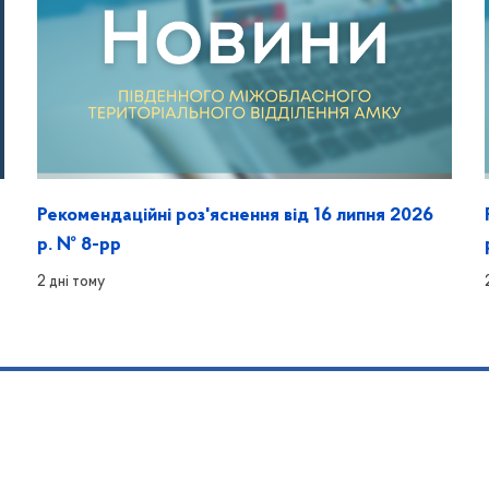
Рекомендаційні роз'яснення від 16 липня 2026
р. № 8-рр
2 дні тому