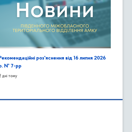
Рекомендаційні роз'яснення від 16 липня 2026
р. № 7-рр
2 дні тому