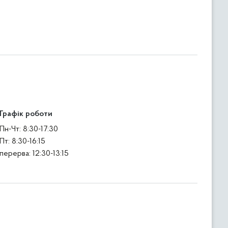
Графік роботи
Пн-Чт: 8:30-17:30
Пт: 8:30-16:15
перерва: 12:30-13:15