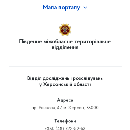
Мапа порталу
Південне міжобласне територіальне
відділення
Відділ досліджень і розслідувань
у Херсонській області
Адреса
пр. Ушакова, 47, м. Херсон, 73000
Телефони
+380 (48) 722-52-63