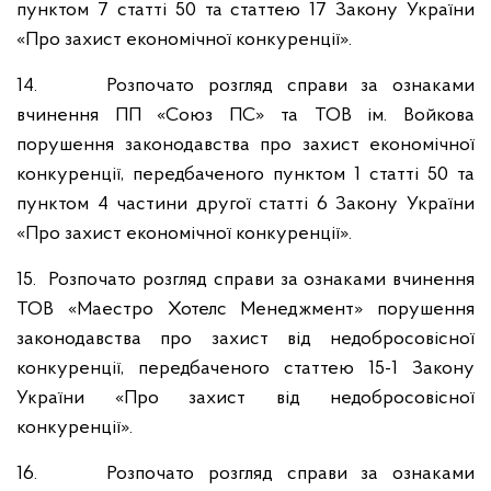
пунктом 7 статті 50 та статтею 17 Закону України
«Про захист економічної конкуренції».
14. Розпочато розгляд справи за ознаками
вчинення ПП «Союз ПС» та ТОВ ім. Войкова
порушення законодавства про захист економічної
конкуренції, передбаченого пунктом 1 статті 50 та
пунктом 4 частини другої статті 6 Закону України
«Про захист економічної конкуренції».
15. Розпочато розгляд справи за ознаками вчинення
ТОВ «Маестро Хотелс Менеджмент» порушення
законодавства про захист від недобросовісної
конкуренції, передбаченого статтею 15-1 Закону
України «Про захист від недобросовісної
конкуренції».
16. Розпочато розгляд справи за ознаками