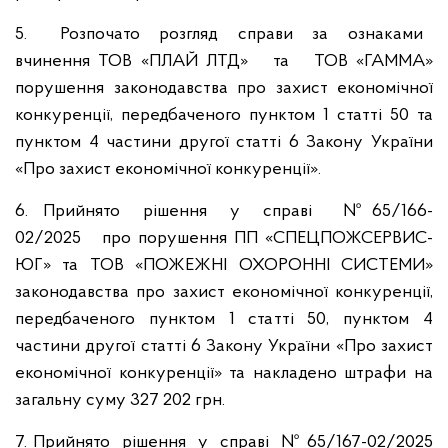
5. Розпочато розгляд справи за ознаками
вчинення ТОВ «ПЛАЙ ЛТД» та ТОВ «ГАММА»
порушення законодавства про захист економічної
конкуренції, передбаченого пунктом 1 статті 50 та
пунктом 4 частини другої статті 6 Закону України
«Про захист економічної конкуренції».
6. Прийнято рішення у справі № 65/166-
02/2025 про порушення ПП «СПЕЦПОЖСЕРВИС-
ЮГ» та ТОВ «ПОЖЕЖНІ ОХОРОННІ СИСТЕМИ»
законодавства про захист економічної конкуренції,
передбаченого пунктом 1 статті 50, пунктом 4
частини другої статті 6 Закону України «Про захист
економічної конкуренції» та накладено штрафи на
загальну суму 327 202 грн.
7. Прийнято рішення у справі № 65/167-02/2025