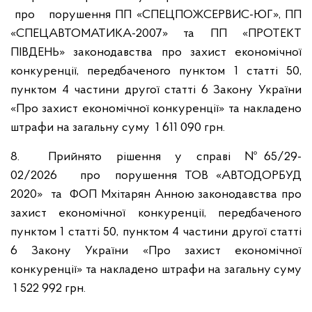
про порушення ПП «СПЕЦПОЖСЕРВИС-ЮГ», ПП
«СПЕЦАВТОМАТИКА-2007» та ПП «ПРОТЕКТ
ПІВДЕНЬ» законодавства про захист економічної
конкуренції, передбаченого пунктом 1 статті 50,
пунктом 4 частини другої статті 6 Закону України
«Про захист економічної конкуренції» та накладено
штрафи на загальну суму 1 611 090 грн.
8. Прийнято рішення у справі № 65/29-
02/2026 про порушення ТОВ «АВТОДОРБУД
2020» та ФОП Мхітарян Анною законодавства про
захист економічної конкуренції, передбаченого
пунктом 1 статті 50, пунктом 4 частини другої статті
6 Закону України «Про захист економічної
конкуренції» та накладено штрафи на загальну суму
1 522 992 грн.