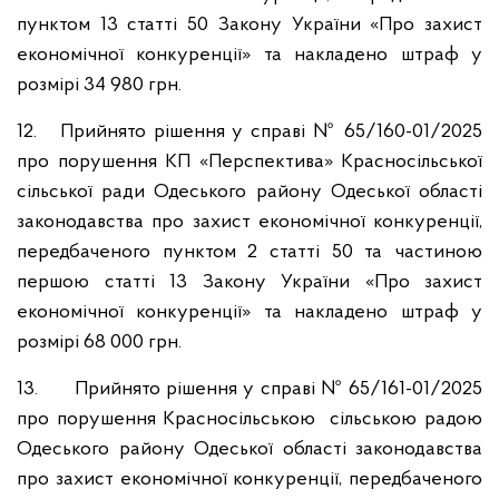
пунктом 13 статті 50 Закону України «Про захист
економічної конкуренції» та накладено штраф у
розмірі 34 980 грн.
12. Прийнято рішення у справі № 65/160-01/2025
про порушення КП «Перспектива» Красносільської
сільської ради Одеського району Одеської області
законодавства про захист економічної конкуренції,
передбаченого пунктом 2 статті 50 та частиною
першою статті 13 Закону України «Про захист
економічної конкуренції» та накладено штраф у
розмірі 68 000 грн.
13. Прийнято рішення у справі № 65/161-01/2025
про порушення Красносільською сільською радою
Одеського району Одеської області законодавства
про захист економічної конкуренції, передбаченого