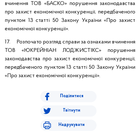
вчинення ТОВ «БАСКО» порушення законодавства
про захист економічної конкуренції, передбаченого
пунктом 13 статті 50 Закону України «Про захист
економічної конкуренції».
17. Розпочато розгляд справи за ознаками вчинення
ТОВ «ЮКРЕЙНІАН ЛОДЖИСТІКС» порушення
законодавства про захист економічної конкуренції,
передбаченого пунктом 13 статті 50 Закону України
«Про захист економічної конкуренції».
Поділитися
Твітнути
Надрукувати