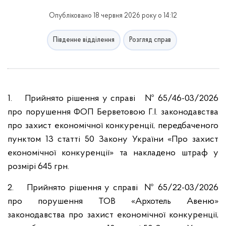
Опубліковано 18 червня 2026 року о 14:12
Південне відділення
Розгляд справ
1. Прийнято рішення у справі № 65/46-03/2026
про порушення ФОП Берветовою Г.І. законодавства
про захист економічної конкуренції, передбаченого
пунктом 13 статті 50 Закону України «Про захист
економічної конкуренції» та накладено штраф у
розмірі 645 грн.
2. Прийнято рішення у справі № 65/22-03/2026
про порушення ТОВ «Архотель Авеню»
законодавства про захист економічної конкуренції,