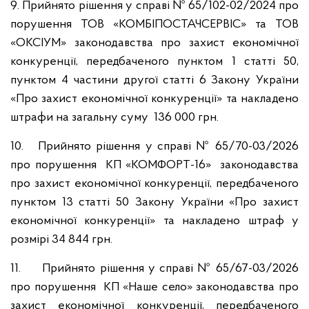
9. Прийнято рішення у справі № 65/102-02/2024 про
порушення ТОВ «КОМБІПОСТАЧСЕРВІС» та ТОВ
«ОКСІУМ» законодавства про захист економічної
конкуренції, передбаченого пунктом 1 статті 50,
пунктом 4 частини другої статті 6 Закону України
«Про захист економічної конкуренції» та накладено
штрафи на загальну суму 136 000 грн.
10. Прийнято рішення у справі № 65/70-03/2026
про порушення КП «КОМФОРТ-16» законодавства
про захист економічної конкуренції, передбаченого
пунктом 13 статті 50 Закону України «Про захист
економічної конкуренції» та накладено штраф у
розмірі 34 844 грн.
11. Прийнято рішення у справі № 65/67-03/2026
про порушення КП «Наше село» законодавства про
захист економічної конкуренції, передбаченого