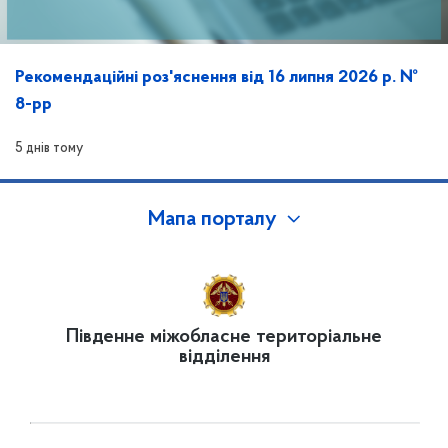
Рекомендаційні роз'яснення від 16 липня 2026 р. №
8-рр
5 днів тому
Мапа порталу
Південне міжобласне територіальне
відділення