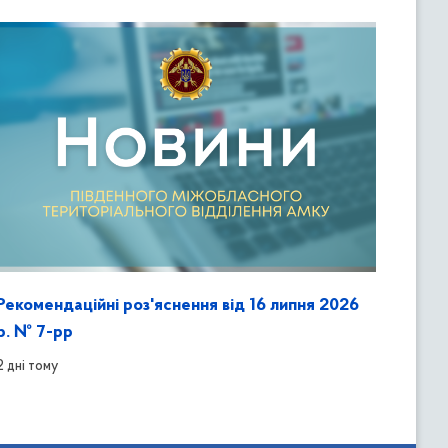
Рекомендаційні роз'яснення від 16 липня 2026
р. № 7-рр
2 дні тому