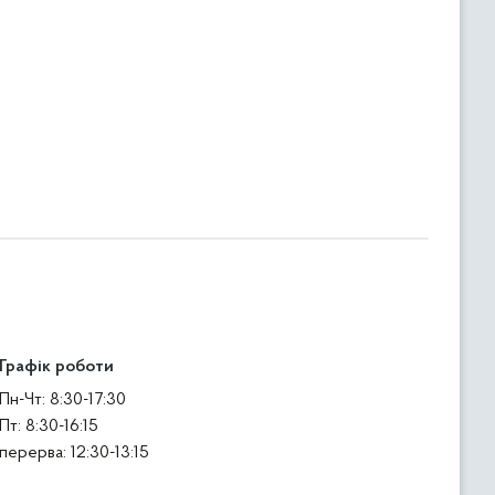
Графік роботи
Пн-Чт: 8:30-17:30
Пт: 8:30-16:15
перерва: 12:30-13:15