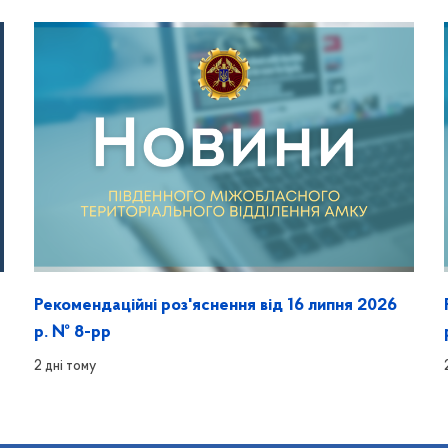
Рекомендаційні роз'яснення від 16 липня 2026
р. № 8-рр
2 дні тому