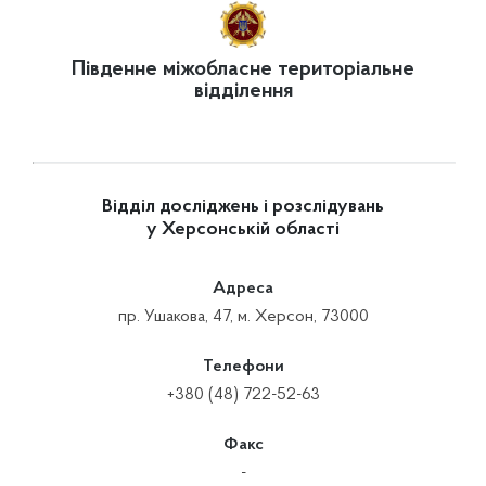
Південне міжобласне територіальне
відділення
Відділ досліджень і розслідувань
у Херсонській області
Адреса
пр. Ушакова, 47, м. Херсон, 73000
Телефони
+380 (48) 722-52-63
Факс
-