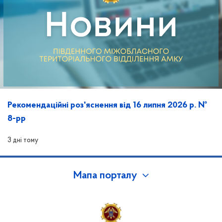
Рекомендаційні роз'яснення від 16 липня 2026 р. №
8-рр
3 дні тому
Мапа порталу